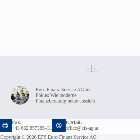
Euro Finanz Service AG im
Fokus: Wie moderne
Finanzberatung heute aussieht
Fax:
E-Mail:
+43 662 857385–31
office@efs-ag.at
Copyright © 2026 EFS Euro-Finanz Service AG