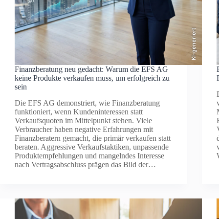
KI-generiert
Finanzberatung neu gedacht: Warum die EFS AG
keine Produkte verkaufen muss, um erfolgreich zu
sein
Die EFS AG demonstriert, wie Finanzberatung
funktioniert, wenn Kundeninteressen statt
Verkaufsquoten im Mittelpunkt stehen. Viele
Verbraucher haben negative Erfahrungen mit
Finanzberatern gemacht, die primär verkaufen statt
beraten. Aggressive Verkaufstaktiken, unpassende
Produktempfehlungen und mangelndes Interesse
nach Vertragsabschluss prägen das Bild der…