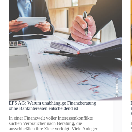
KI-generiert
EFS AG: Warum unabhängige Finanzberatung
ohne Bankinteressen entscheidend ist
In einer Finanzwelt voller Interessenkonflikte
suchen Verbraucher nach Beratung, die
ausschließlich ihre Ziele verfolgt. Viele Anleger